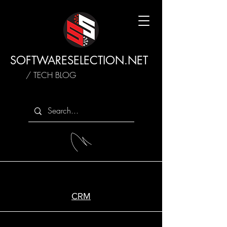
SOFTWARESELECTION.NET
/ TECH BLOG
CRM