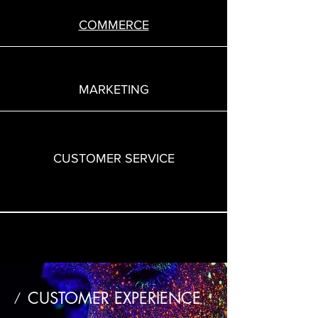
COMMERCE
MARKETING
CUSTOMER SERVICE
CUSTOMER EXPERIENCE
/